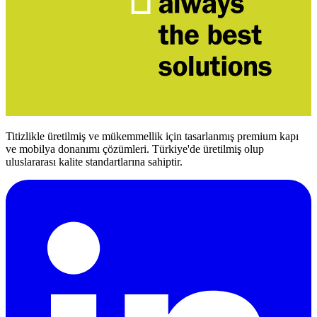
Titizlikle üretilmiş ve mükemmellik için tasarlanmış premium kapı
ve mobilya donanımı çözümleri. Türkiye'de üretilmiş olup
uluslararası kalite standartlarına sahiptir.