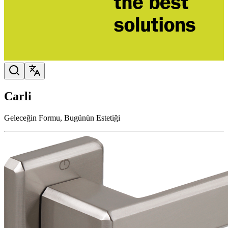
Carli
Geleceğin Formu, Bugünün Estetiği