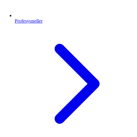
Profesyoneller