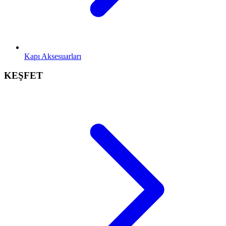
Kapı Aksesuarları
KEŞFET