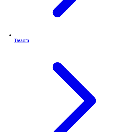
Tasarım