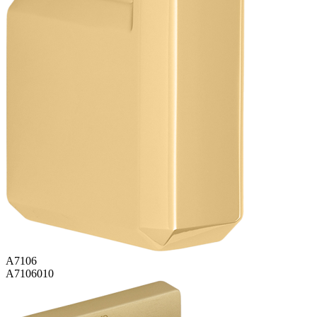
A7106
A7106010