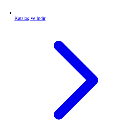
Katalog ve İndir