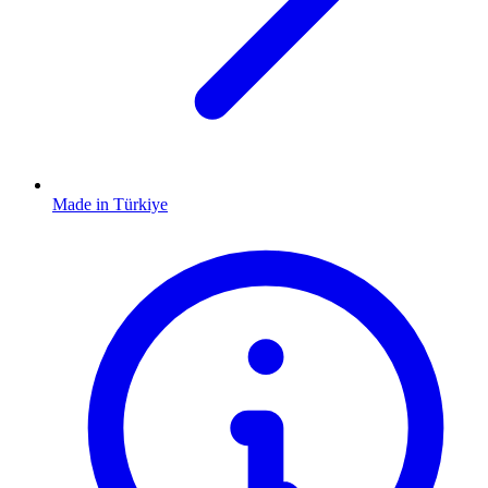
Made in Türkiye