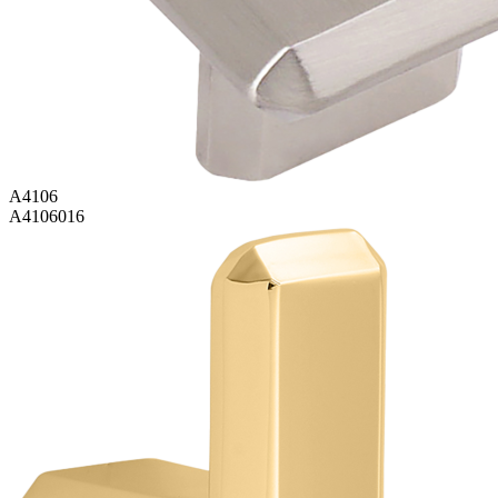
A4106
A4106016