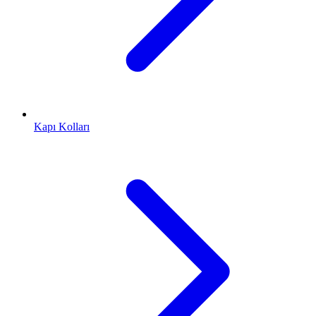
Kapı Kolları