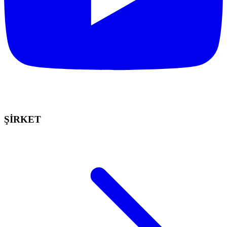
ŞİRKET