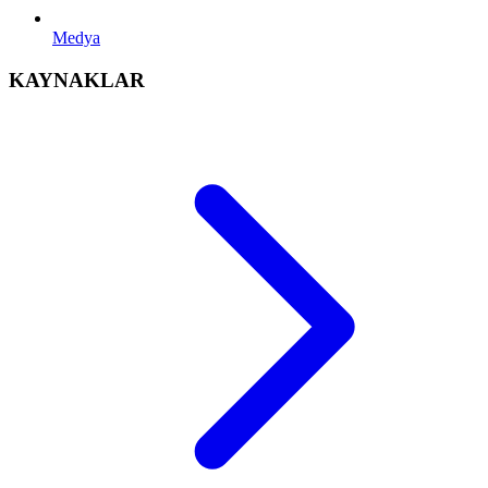
Medya
KAYNAKLAR