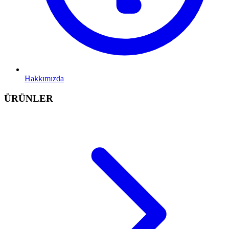
Hakkımızda
ÜRÜNLER