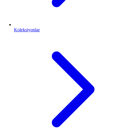
Koleksiyonlar