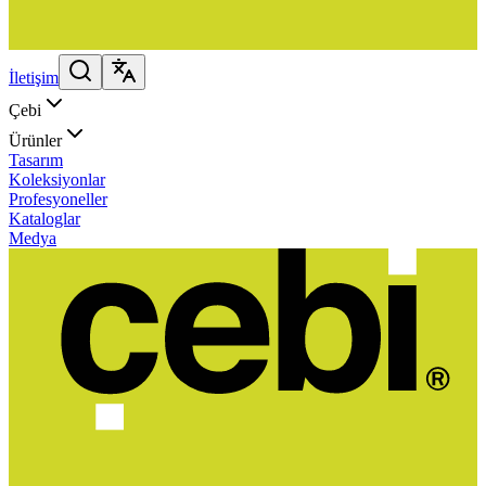
İletişim
Çebi
Ürünler
Tasarım
Koleksiyonlar
Profesyoneller
Kataloglar
Medya