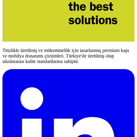
Titizlikle üretilmiş ve mükemmellik için tasarlanmış premium kapı
ve mobilya donanımı çözümleri. Türkiye'de üretilmiş olup
uluslararası kalite standartlarına sahiptir.