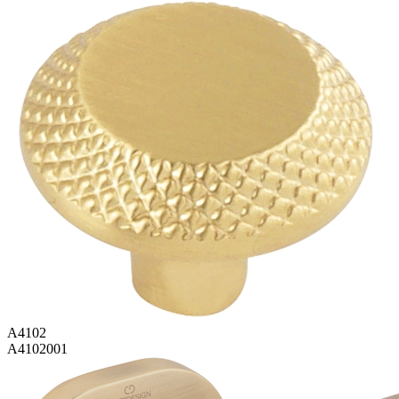
A4102
A4102001