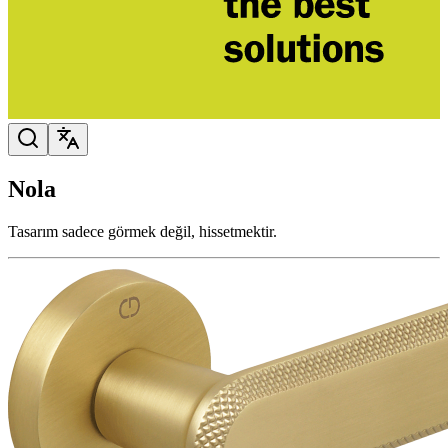
Nola
Tasarım sadece görmek değil, hissetmektir.