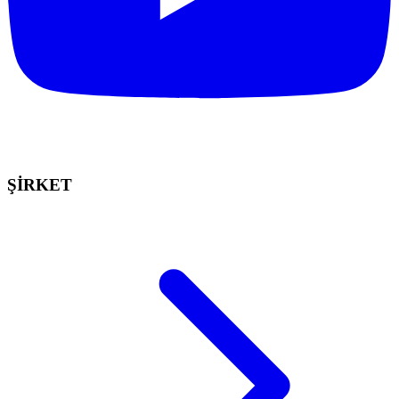
ŞİRKET