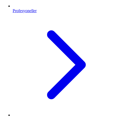
Profesyoneller