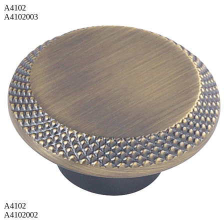
A4102
A4102003
A4102
A4102002