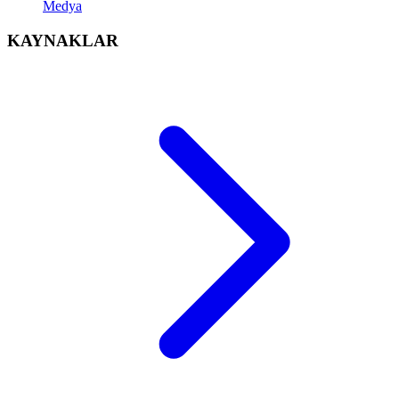
Medya
KAYNAKLAR