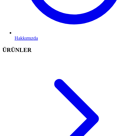
Hakkımızda
ÜRÜNLER