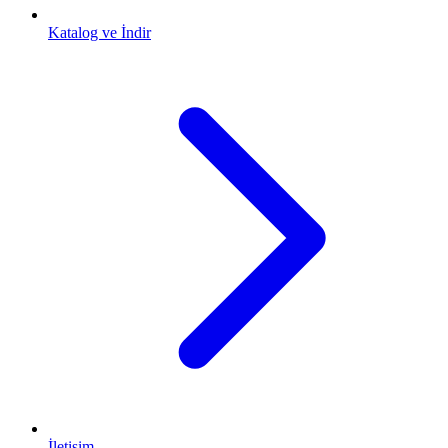
Katalog ve İndir
İletişim