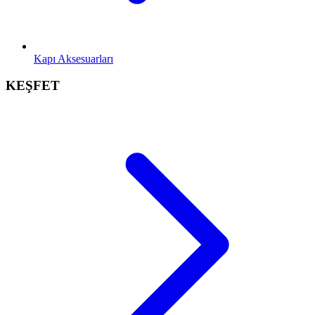
Kapı Aksesuarları
KEŞFET