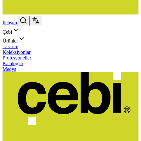
İletişim
Çebi
Ürünler
Tasarım
Koleksiyonlar
Profesyoneller
Kataloglar
Medya