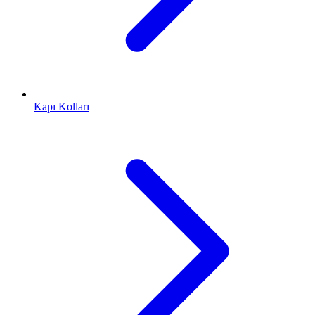
Kapı Kolları