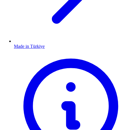
Made in Türkiye