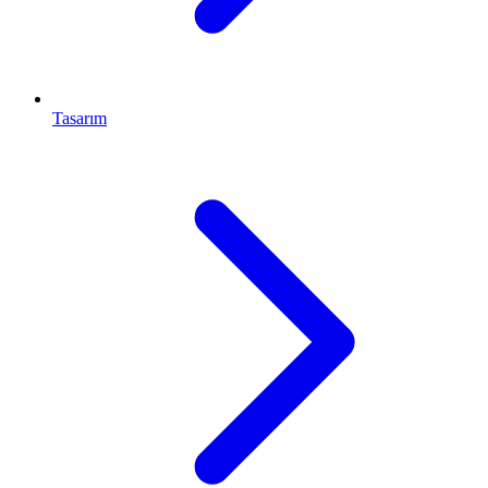
Tasarım