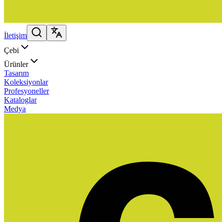
İletişim
Çebi
Ürünler
Tasarım
Koleksiyonlar
Profesyoneller
Kataloglar
Medya