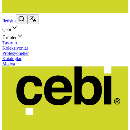
İletişim
Çebi
Ürünler
Tasarım
Koleksiyonlar
Profesyoneller
Kataloglar
Medya