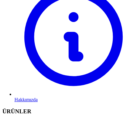
Hakkımızda
ÜRÜNLER