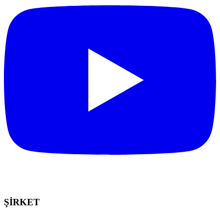
ŞİRKET