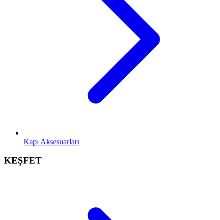
Kapı Aksesuarları
KEŞFET