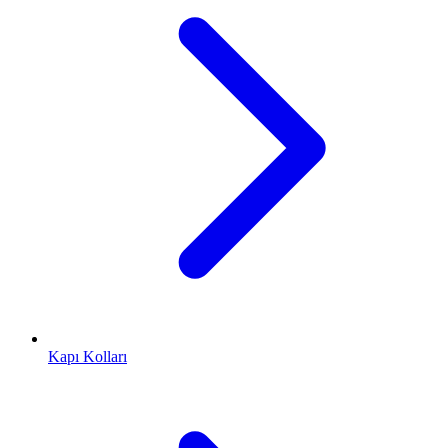
Kapı Kolları