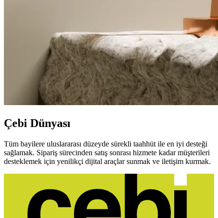
Çebi Dünyası
Tüm bayilere uluslararası düzeyde sürekli taahhüt ile en iyi desteği
sağlamak. Sipariş sürecinden satış sonrası hizmete kadar müşterileri
desteklemek için yenilikçi dijital araçlar sunmak ve iletişim kurmak.