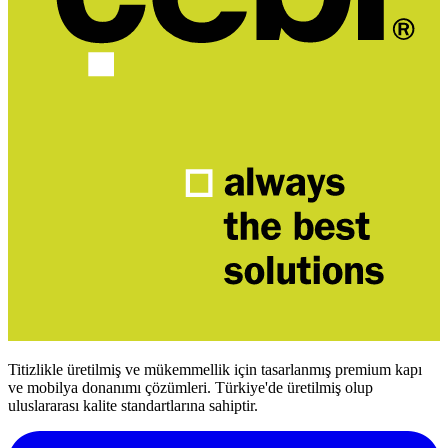
Titizlikle üretilmiş ve mükemmellik için tasarlanmış premium kapı
ve mobilya donanımı çözümleri. Türkiye'de üretilmiş olup
uluslararası kalite standartlarına sahiptir.