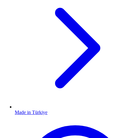
Made in Türkiye