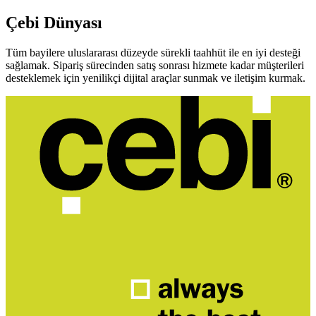
Çebi Dünyası
Tüm bayilere uluslararası düzeyde sürekli taahhüt ile en iyi desteği
sağlamak. Sipariş sürecinden satış sonrası hizmete kadar müşterileri
desteklemek için yenilikçi dijital araçlar sunmak ve iletişim kurmak.