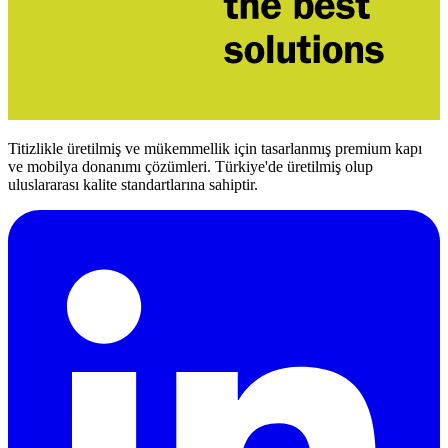
Titizlikle üretilmiş ve mükemmellik için tasarlanmış premium kapı
ve mobilya donanımı çözümleri. Türkiye'de üretilmiş olup
uluslararası kalite standartlarına sahiptir.