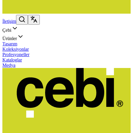
İletişim
Çebi
Ürünler
Tasarım
Koleksiyonlar
Profesyoneller
Kataloglar
Medya