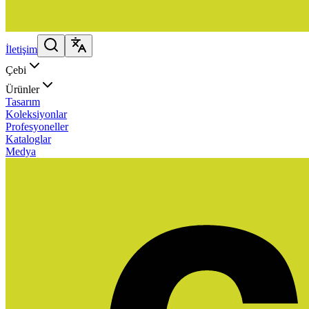
İletişim
Çebi
Ürünler
Tasarım
Koleksiyonlar
Profesyoneller
Kataloglar
Medya