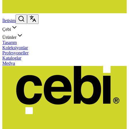
İletişim
Çebi
Ürünler
Tasarım
Koleksiyonlar
Profesyoneller
Kataloglar
Medya