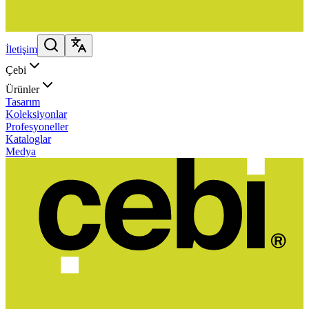
İletişim
Çebi
Ürünler
Tasarım
Koleksiyonlar
Profesyoneller
Kataloglar
Medya