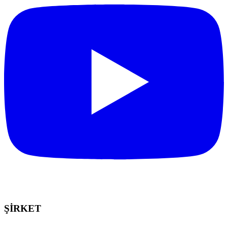
ŞİRKET