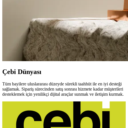
Çebi Dünyası
Tüm bayilere uluslararası düzeyde sürekli taahhüt ile en iyi desteği
sağlamak. Sipariş sürecinden satış sonrası hizmete kadar müşterileri
desteklemek için yenilikçi dijital araçlar sunmak ve iletişim kurmak.