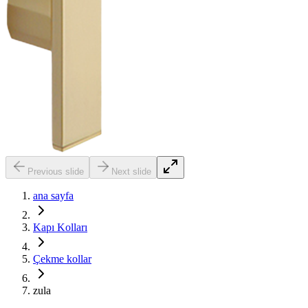
Previous slide
Next slide
ana sayfa
Kapı Kolları
Çekme kollar
zula