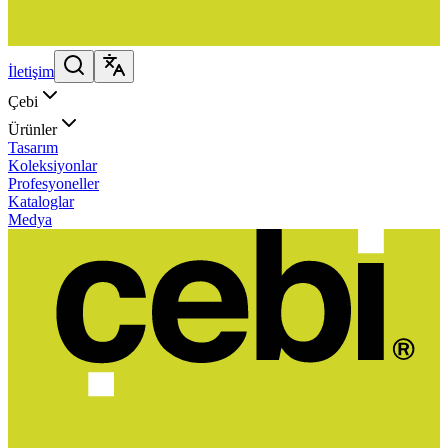
İletişim
Çebi
Ürünler
Tasarım
Koleksiyonlar
Profesyoneller
Kataloglar
Medya