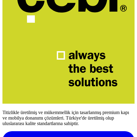
Titizlikle üretilmiş ve mükemmellik için tasarlanmış premium kapı
ve mobilya donanımı çözümleri. Türkiye'de üretilmiş olup
uluslararası kalite standartlarına sahiptir.