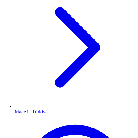
Made in Türkiye