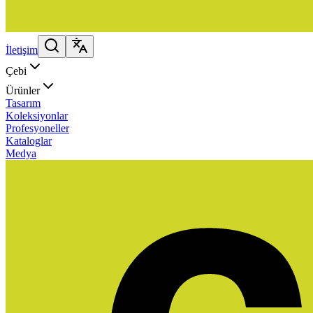
İletişim
Çebi
Ürünler
Tasarım
Koleksiyonlar
Profesyoneller
Kataloglar
Medya