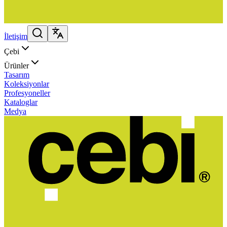
İletişim
Çebi
Ürünler
Tasarım
Koleksiyonlar
Profesyoneller
Kataloglar
Medya