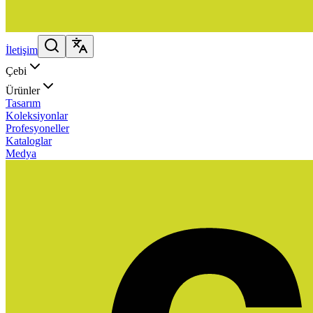
İletişim
Çebi
Ürünler
Tasarım
Koleksiyonlar
Profesyoneller
Kataloglar
Medya