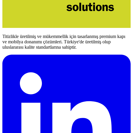
Titizlikle üretilmiş ve mükemmellik için tasarlanmış premium kapı
ve mobilya donanımı çözümleri. Türkiye'de üretilmiş olup
uluslararası kalite standartlarına sahiptir.