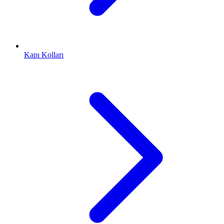
Kapı Kolları