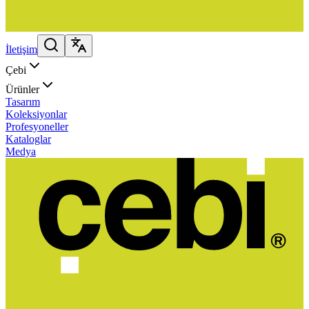
İletişim
Çebi
Ürünler
Tasarım
Koleksiyonlar
Profesyoneller
Kataloglar
Medya