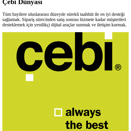
Çebi Dünyası
Tüm bayilere uluslararası düzeyde sürekli taahhüt ile en iyi desteği
sağlamak. Sipariş sürecinden satış sonrası hizmete kadar müşterileri
desteklemek için yenilikçi dijital araçlar sunmak ve iletişim kurmak.