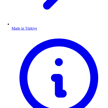
Made in Türkiye