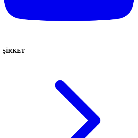
ŞİRKET