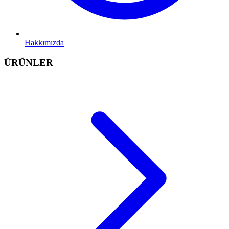
Hakkımızda
ÜRÜNLER