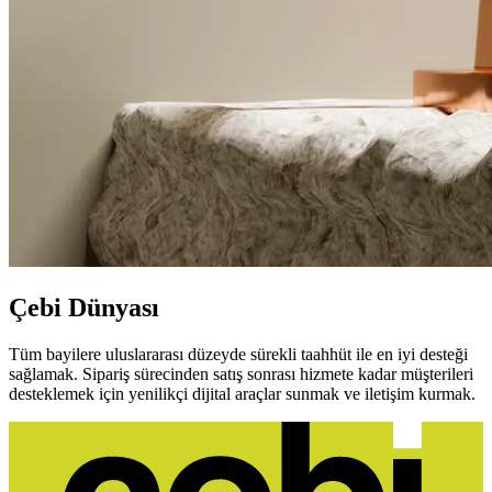
Çebi Dünyası
Tüm bayilere uluslararası düzeyde sürekli taahhüt ile en iyi desteği
sağlamak. Sipariş sürecinden satış sonrası hizmete kadar müşterileri
desteklemek için yenilikçi dijital araçlar sunmak ve iletişim kurmak.