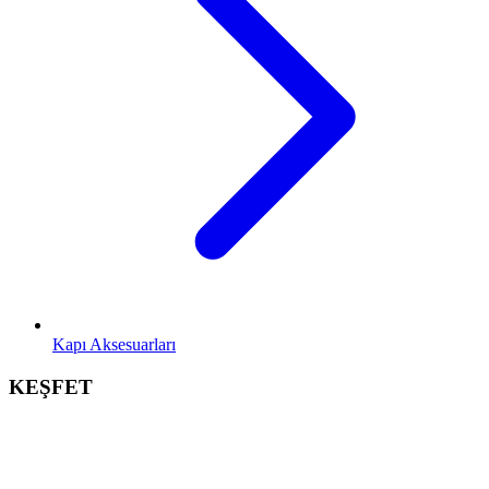
Kapı Aksesuarları
KEŞFET