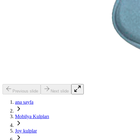
Previous slide
Next slide
ana sayfa
Mobilya Kulpları
Joy kulplar