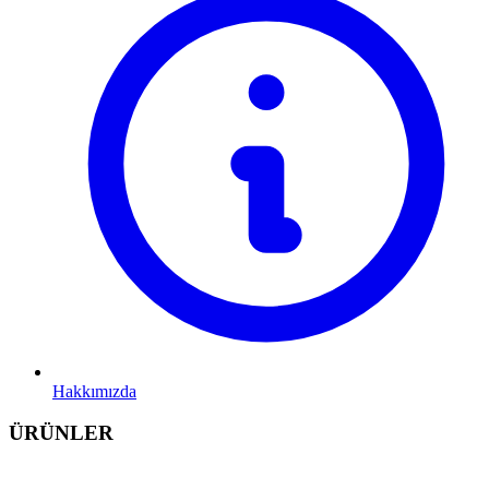
Hakkımızda
ÜRÜNLER