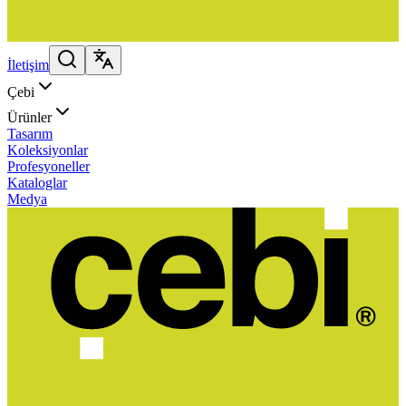
İletişim
Çebi
Ürünler
Tasarım
Koleksiyonlar
Profesyoneller
Kataloglar
Medya