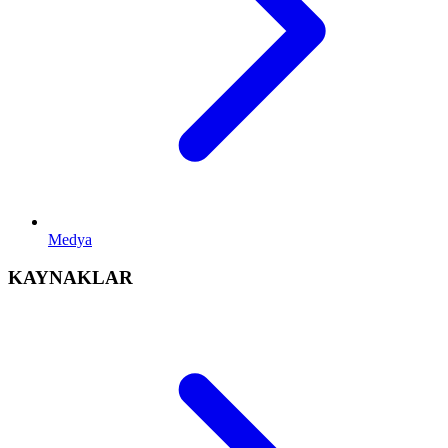
Medya
KAYNAKLAR