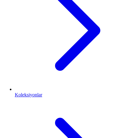
Koleksiyonlar