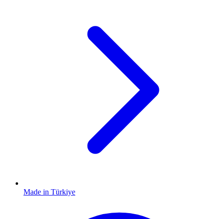
Made in Türkiye