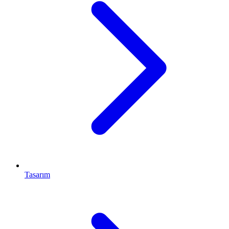
Tasarım