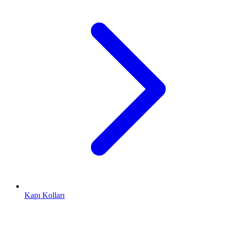
Kapı Kolları