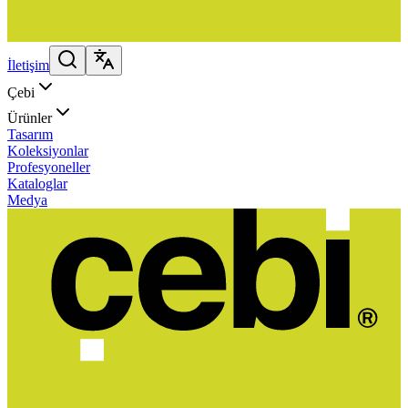
İletişim
Çebi
Ürünler
Tasarım
Koleksiyonlar
Profesyoneller
Kataloglar
Medya