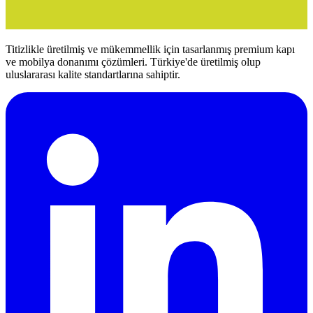
Titizlikle üretilmiş ve mükemmellik için tasarlanmış premium kapı
ve mobilya donanımı çözümleri. Türkiye'de üretilmiş olup
uluslararası kalite standartlarına sahiptir.