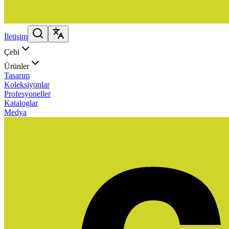
İletişim
Çebi
Ürünler
Tasarım
Koleksiyonlar
Profesyoneller
Kataloglar
Medya