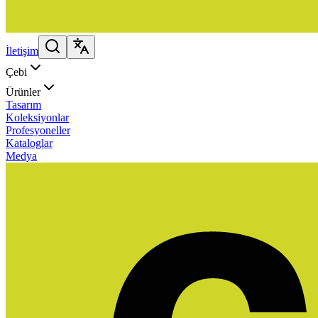
İletişim
Çebi
Ürünler
Tasarım
Koleksiyonlar
Profesyoneller
Kataloglar
Medya