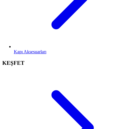
Kapı Aksesuarları
KEŞFET