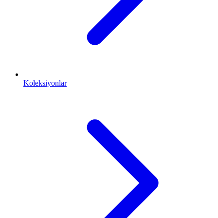
Koleksiyonlar