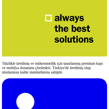
Titizlikle üretilmiş ve mükemmellik için tasarlanmış premium kapı
ve mobilya donanımı çözümleri. Türkiye'de üretilmiş olup
uluslararası kalite standartlarına sahiptir.