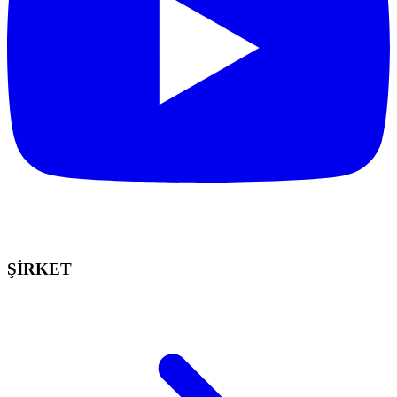
ŞİRKET