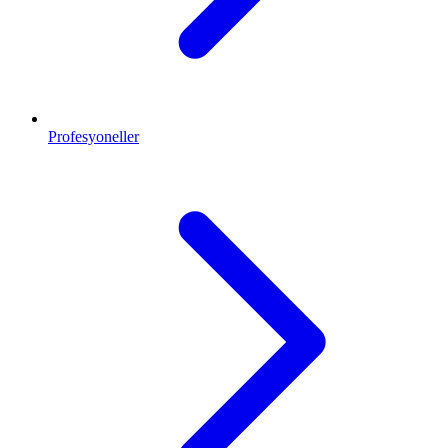
Profesyoneller