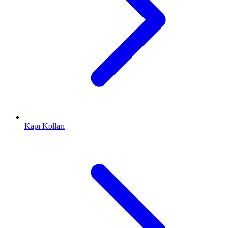
Kapı Kolları