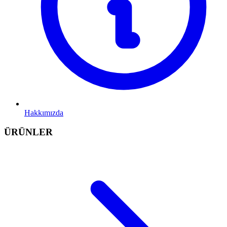
Hakkımızda
ÜRÜNLER