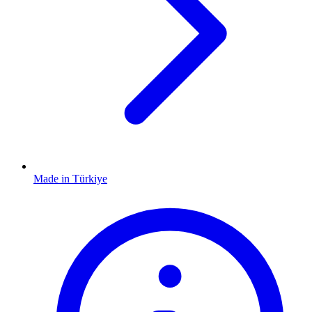
Made in Türkiye