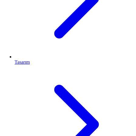
Tasarım