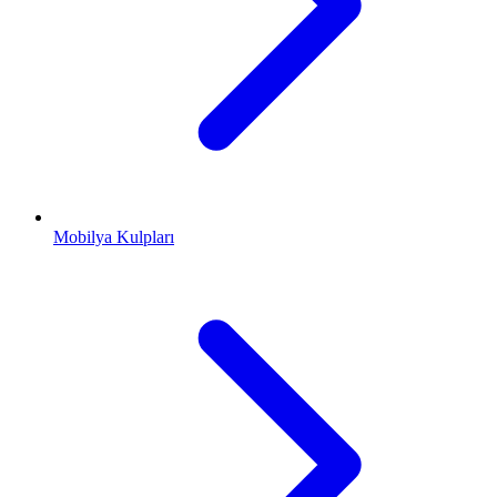
Mobilya Kulpları