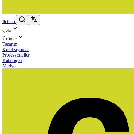
İletişim
Çebi
Ürünler
Tasarım
Koleksiyonlar
Profesyoneller
Kataloglar
Medya