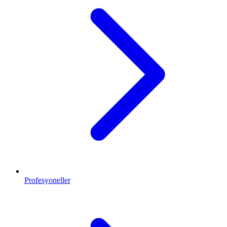
Profesyoneller