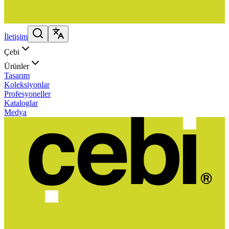
İletişim
Çebi
Ürünler
Tasarım
Koleksiyonlar
Profesyoneller
Kataloglar
Medya