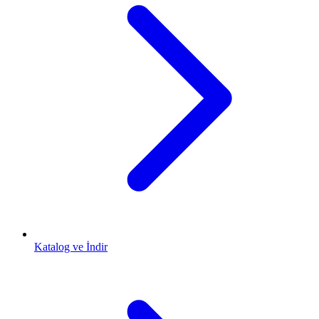
Katalog ve İndir