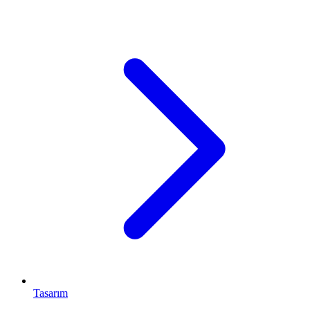
Tasarım