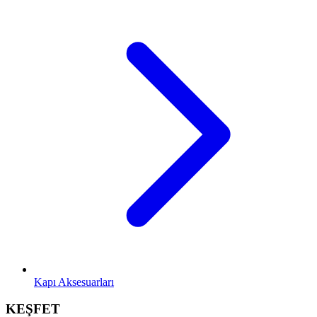
Kapı Aksesuarları
KEŞFET