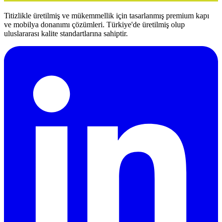
Titizlikle üretilmiş ve mükemmellik için tasarlanmış premium kapı
ve mobilya donanımı çözümleri. Türkiye'de üretilmiş olup
uluslararası kalite standartlarına sahiptir.