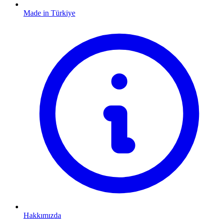
Made in Türkiye
Hakkımızda