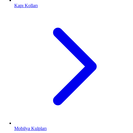
Kapı Kolları
Mobilya Kulpları