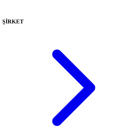
ŞİRKET