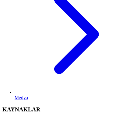
Medya
KAYNAKLAR