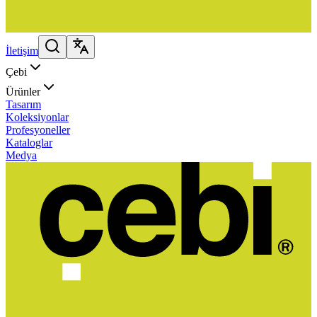
İletişim
Çebi
Ürünler
Tasarım
Koleksiyonlar
Profesyoneller
Kataloglar
Medya