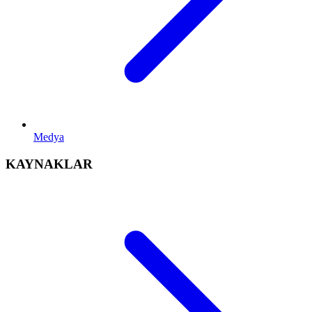
Medya
KAYNAKLAR