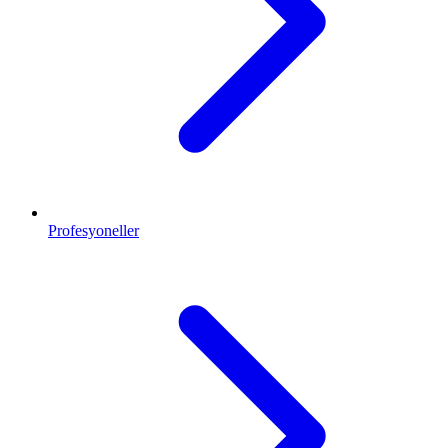
Profesyoneller