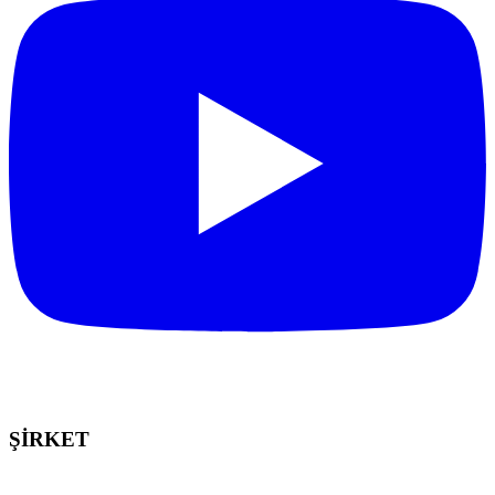
ŞİRKET