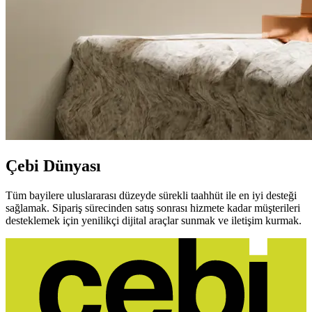
Çebi Dünyası
Tüm bayilere uluslararası düzeyde sürekli taahhüt ile en iyi desteği
sağlamak. Sipariş sürecinden satış sonrası hizmete kadar müşterileri
desteklemek için yenilikçi dijital araçlar sunmak ve iletişim kurmak.