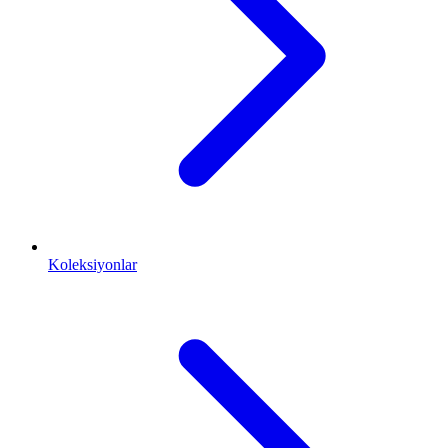
Koleksiyonlar