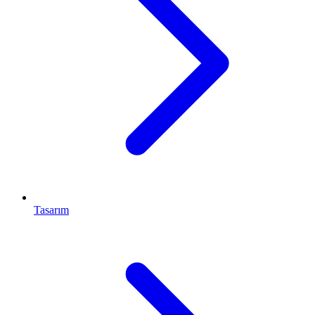
Tasarım