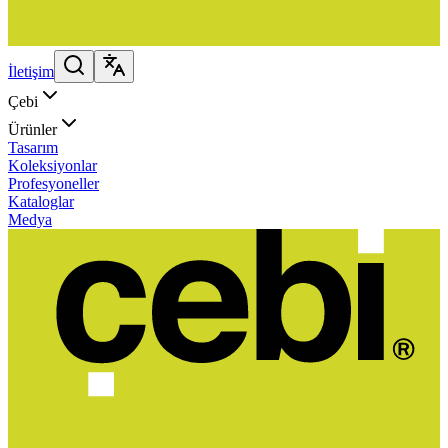
İletişim
Çebi
Ürünler
Tasarım
Koleksiyonlar
Profesyoneller
Kataloglar
Medya