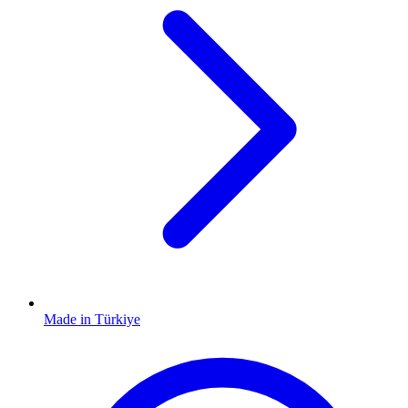
Made in Türkiye