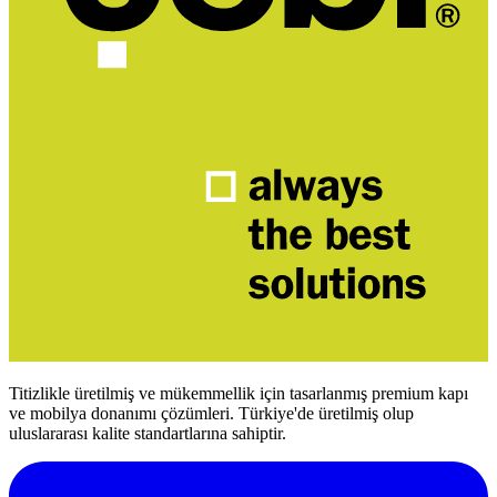
Titizlikle üretilmiş ve mükemmellik için tasarlanmış premium kapı
ve mobilya donanımı çözümleri. Türkiye'de üretilmiş olup
uluslararası kalite standartlarına sahiptir.