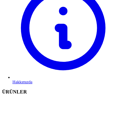
Hakkımızda
ÜRÜNLER