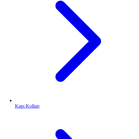
Kapı Kolları