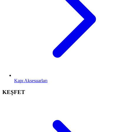
Kapı Aksesuarları
KEŞFET